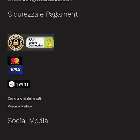
Sicurezza e Pagamenti
Condizioni generali
Privacy Policy
Social Media