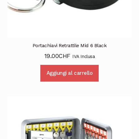
Portachiavi Retrattile Mid 6 Black
19.00
CHF
IVA Inclusa
Aggiungi al carrello