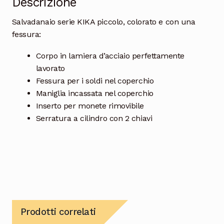
Descrizione
Salvadanaio serie KIKA piccolo, colorato e con una
fessura:
Corpo in lamiera d’acciaio perfettamente
lavorato
Fessura per i soldi nel coperchio
Maniglia incassata nel coperchio
Inserto per monete rimovibile
Serratura a cilindro con 2 chiavi
Prodotti correlati