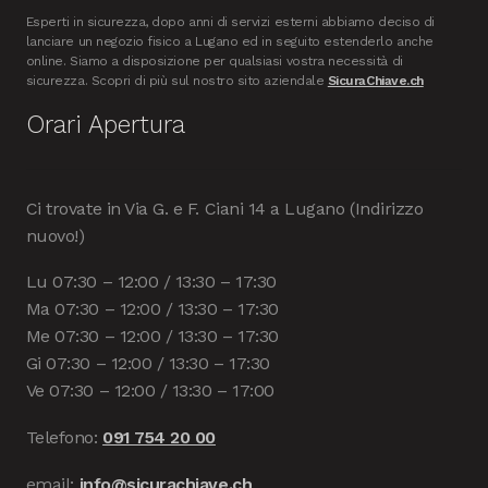
Esperti in sicurezza, dopo anni di servizi esterni abbiamo deciso di
lanciare un negozio fisico a Lugano ed in seguito estenderlo anche
online. Siamo a disposizione per qualsiasi vostra necessità di
sicurezza. Scopri di più sul nostro sito aziendale
SicuraChiave.ch
Orari Apertura
Ci trovate in Via G. e F. Ciani 14 a Lugano (Indirizzo
nuovo!)
Lu 07:30 – 12:00 / 13:30 – 17:30
Ma 07:30 – 12:00 / 13:30 – 17:30
Me 07:30 – 12:00 / 13:30 – 17:30
Gi 07:30 – 12:00 / 13:30 – 17:30
Ve 07:30 – 12:00 / 13:30 – 17:00
Telefono:
091 754 20 00
email:
info@sicurachiave.ch