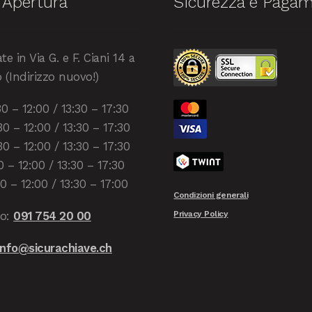
 Apertura
Sicurezza e Pagam
te in Via G. e F. Ciani 14 a
(Indirizzo nuovo!)
0 – 12:00 / 13:30 – 17:30
0 – 12:00 / 13:30 – 17:30
0 – 12:00 / 13:30 – 17:30
0 – 12:00 / 13:30 – 17:30
0 – 12:00 / 13:30 – 17:00
Condizioni generali
Privacy Policy
no:
091 754 20 00
info@sicurachiave.ch