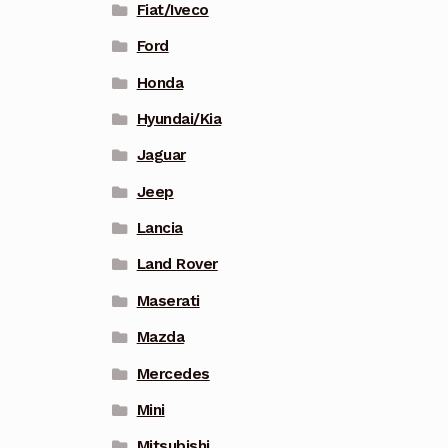
Fiat/Iveco
Ford
Honda
Hyundai/Kia
Jaguar
Jeep
Lancia
Land Rover
Maserati
Mazda
Mercedes
Mini
Mitsubishi