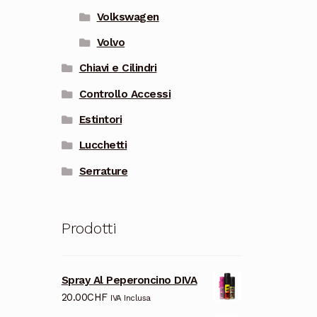
Volkswagen
Volvo
Chiavi e Cilindri
Controllo Accessi
Estintori
Lucchetti
Serrature
Prodotti
Spray Al Peperoncino DIVA
20.00
CHF
IVA Inclusa