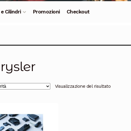
 e Cilindri
Promozioni
Checkout
rysler
Visualizzazione del risultato