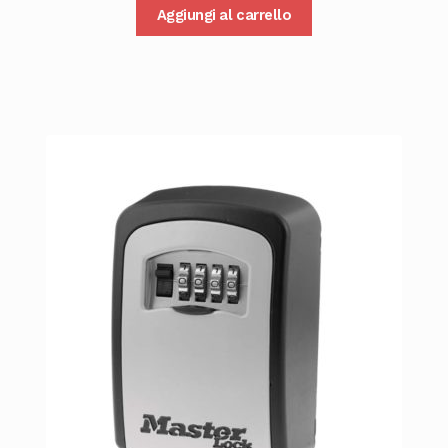
Aggiungi al carrello