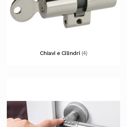
Chiavi e Cilindri
(4)