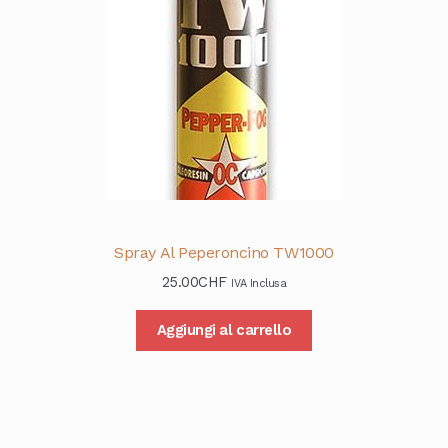
Spray Al Peperoncino TW1000
25.00
CHF
IVA Inclusa
Aggiungi al carrello