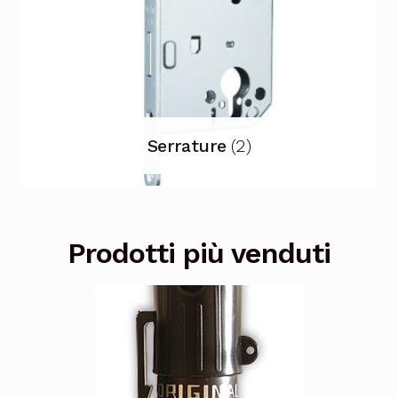
Serrature
(2)
Prodotti più venduti