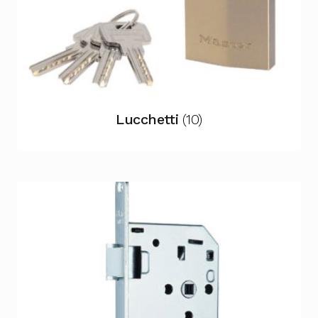
Lucchetti
(10)