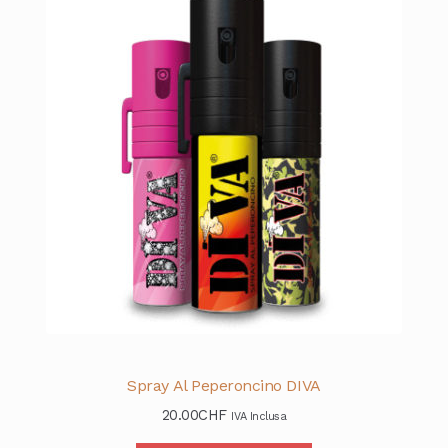
Spray Al Peperoncino DIVA
20.00
CHF
IVA Inclusa