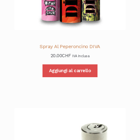
Spray Al Peperoncino DIVA
20.00
CHF
IVA Inclusa
Aggiungi al carrello