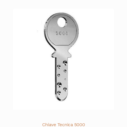
Chiave Tecnica 5000