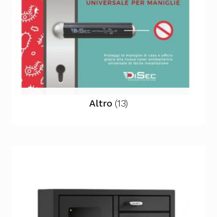
Altro
(13)