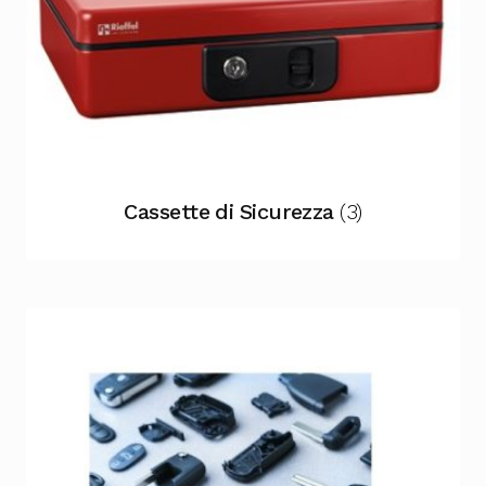
Cassette di Sicurezza
(3)