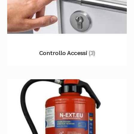
Controllo Accessi
(3)