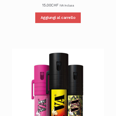
15.00
CHF
IVA Inclusa
Aggiungi al carrello