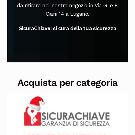
da ritirare nel nostro negozio in Via G. e F.
Ciani 14 a Lugano.
SicuraChiave: si cura della tua sicurezza
Acquista per categoria