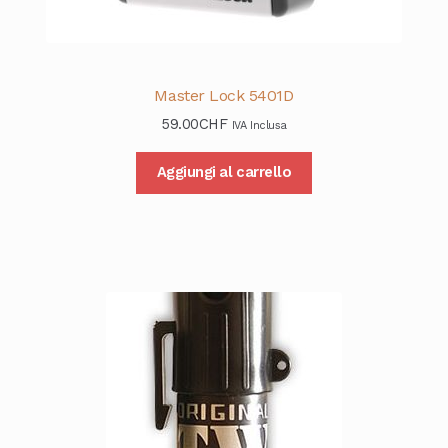
Master Lock 5401D
59.00
CHF
IVA Inclusa
Aggiungi al carrello