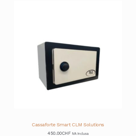
Cassaforte Smart CLM Solutions
450.00
CHF
IVA Inclusa