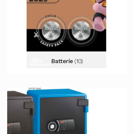
Batterie
(10)