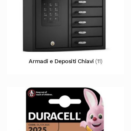
Armadi e Depositi Chiavi
(11)