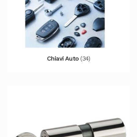
Chiavi Auto
(34)