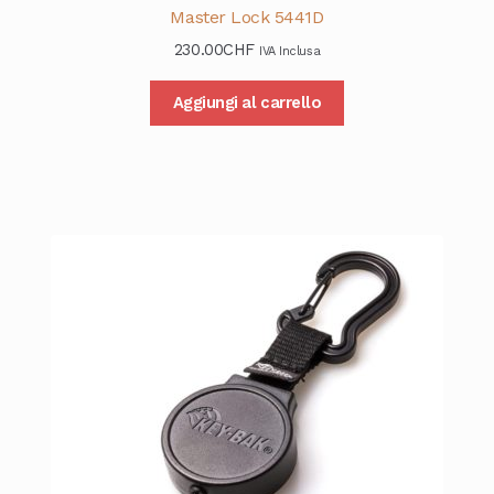
Master Lock 5441D
230.00
CHF
IVA Inclusa
Aggiungi al carrello