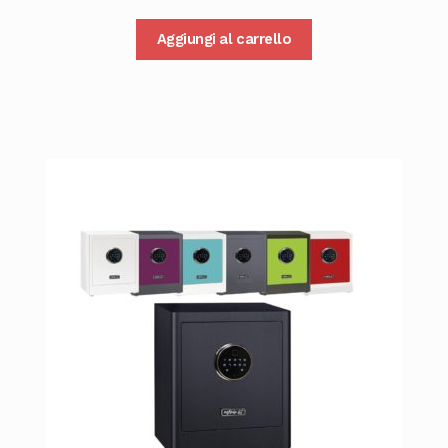
Aggiungi al carrello