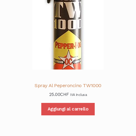
Spray Al Peperoncino TW1000
25.00
CHF
IVA Inclusa
Aggiungi al carrello